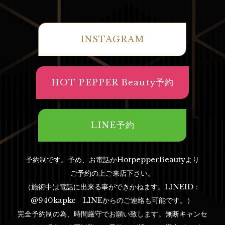
INSTAGRAM
HOT PEPPER Beauty予約
LINE予約
予約制です。予め、お電話かHotpepperBeautyより
ご予約の上ご来店下さい。
（施術中は電話に出来る事ができかねます。LINEID：
@940kapke LINEからのご連絡も可能です。）
完全予約制の為、時間厳守でお願い致します。無断キャンセ