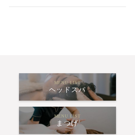
MENU LIST
ヘッドスパ
MENU LIST
まつげ