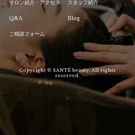
サロン紹介・アクセス
スタッフ紹介
Q&A
Blog
ご相談フォーム
Copyright © SANTÉ beauty. All rights
reserved.