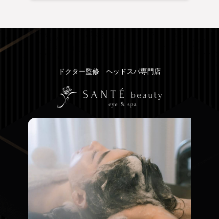
ドクター監修 ヘッドスパ専門店