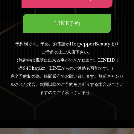
LINE予約
予約制です。予め、お電話かHotpepperBeautyより
ご予約の上ご来店下さい。
（施術中は電話に出来る事ができかねます。LINEID：
@940kapke LINEからのご連絡も可能です。）
完全予約制の為、時間厳守でお願い致します。無断キャンセ
ルされた場合、次回以降のご予約をお断りする場合がござい
ますのでご了承下さいませ。