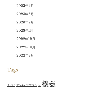
2023年4月
2023年3月
2023年2月
2023年1月
2022年12月
2022年10月
2022年8月
Tags
機器
まゆげ
デンキバリブラシ
月