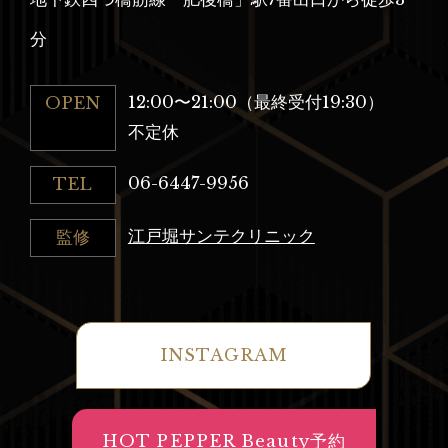
分
12:00〜21:00（最終受付19:30）
OPEN
不定休
06-6447-9956
TEL
江戸堀サンテクリニック
監修
INSTAGRAM
HOT PEPPER Beauty予約