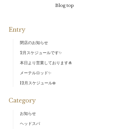
Blog top
Entry
閉店のお知らせ
2月スケジュールです✨
本日より営業しております🎍
メーテルロッド✨
12月スケジュール❄️
Category
お知らせ
ヘッドスパ