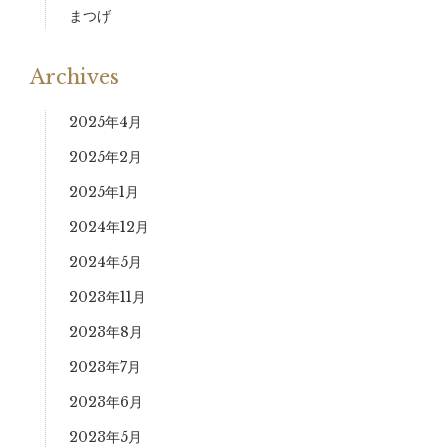
まつげ
Archives
2025年4月
2025年2月
2025年1月
2024年12月
2024年5月
2023年11月
2023年8月
2023年7月
2023年6月
2023年5月