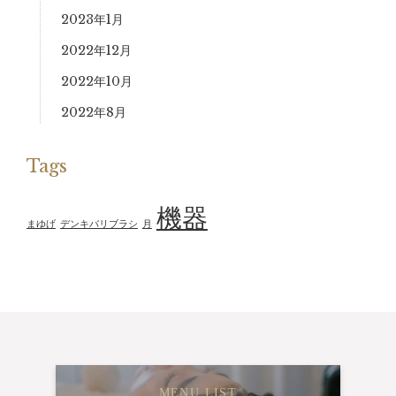
2023年1月
2022年12月
2022年10月
2022年8月
Tags
機器
まゆげ
デンキバリブラシ
月
MENU LIST