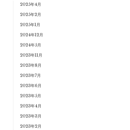
2025年4月
2025年2月
2025年1月
2024年12月
2024年5月
2023年11月
2023年8月
2023年7月
2023年6月
2023年5月
2023年4月
2023年3月
2023年2月