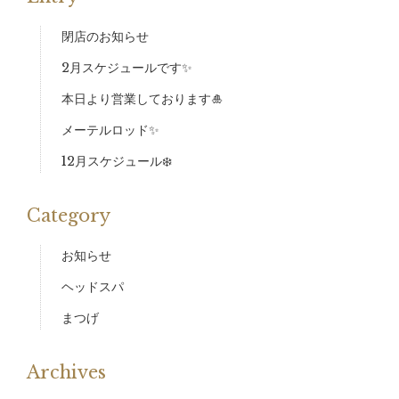
閉店のお知らせ
2月スケジュールです✨
本日より営業しております🎍
メーテルロッド✨
12月スケジュール❄️
Category
お知らせ
ヘッドスパ
まつげ
Archives