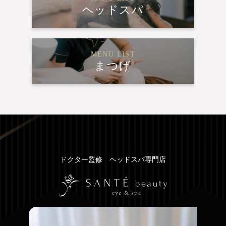
ヘッドスパ
MENU LIST
まつげ
ドクター監修 ヘッドスパ専門店