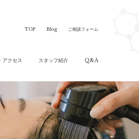
TOP
Blog
ご相談フォーム
・アクセス
スタッフ紹介
Q&A