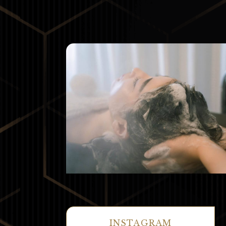
INSTAGRAM