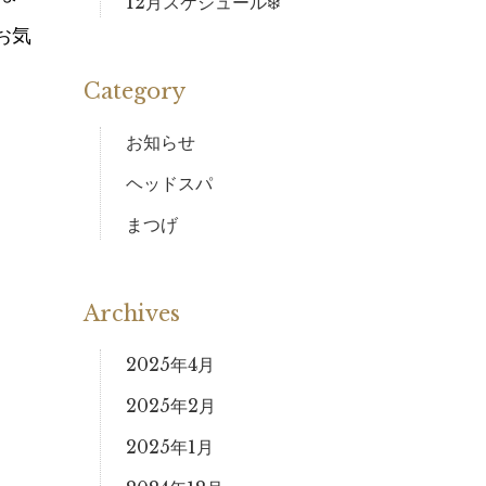
12月スケジュール❄️
お気
Category
お知らせ
ヘッドスパ
まつげ
Archives
2025年4月
2025年2月
2025年1月