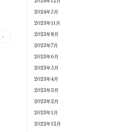
2024年12月
2024年5月
2023年11月
2023年8月
】
2023年7月
2023年6月
2023年5月
2023年4月
2023年3月
2023年2月
2023年1月
2022年12月