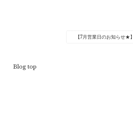
【7月営業日のお知らせ★
Blog top