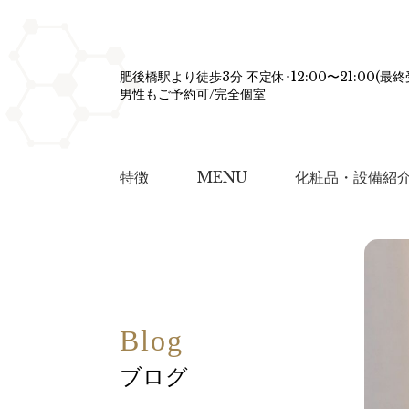
肥後橋駅より徒歩3分 不定休･12:00〜21:00(最終受
男性もご予約可/完全個室
特徴
MENU
化粧品・設備紹
Blog
ブログ